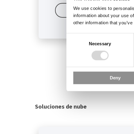
We use cookies to personalis
Más información
information about your use of
other information that you’ve
Consent
Necessary
Selection
Deny
Soluciones de nube