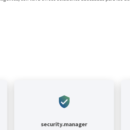
security.manager