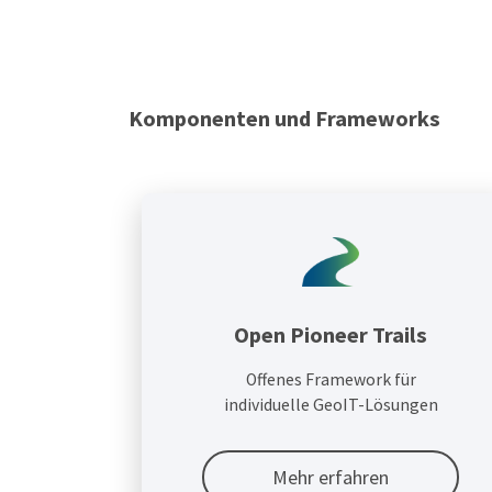
Komponenten und Frameworks
Open Pioneer Trails
Offenes Framework für
individuelle GeoIT-Lösungen
Mehr erfahren