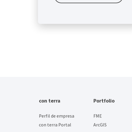
con terra
Portfolio
Perfil de empresa
FME
con terra Portal
ArcGIS