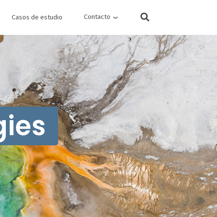
Contacto
Casos de estudio
Suc
gies