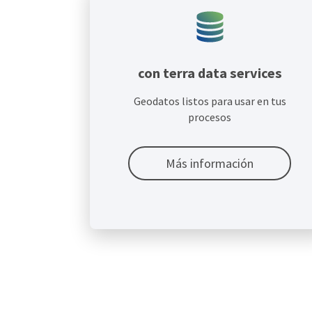
con terra data services
Geodatos listos para usar en tus
procesos
Más información