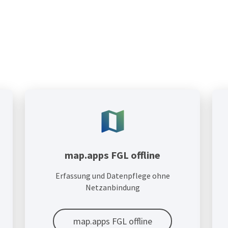
map.apps FGL offline
Erfassung und Datenpflege ohne
Netzanbindung
map.apps FGL offline